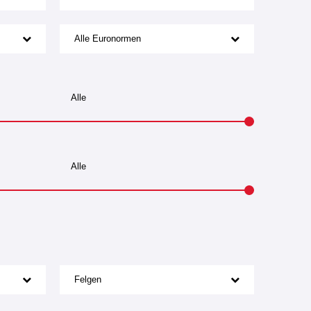
Alle Euronormen
Felgen