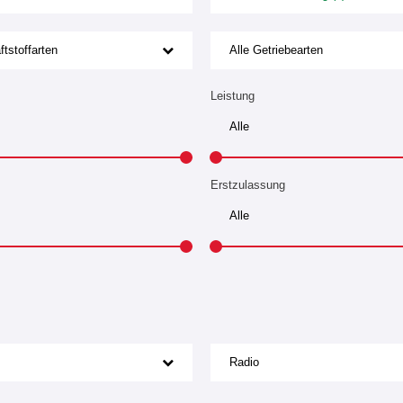
ftstoffarten
Alle Getriebearten
Leistung
Erstzulassung
Radio