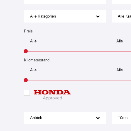
Alle Kategorien
Alle Kra
Preis
Kilometerstand
Antrieb
Türen