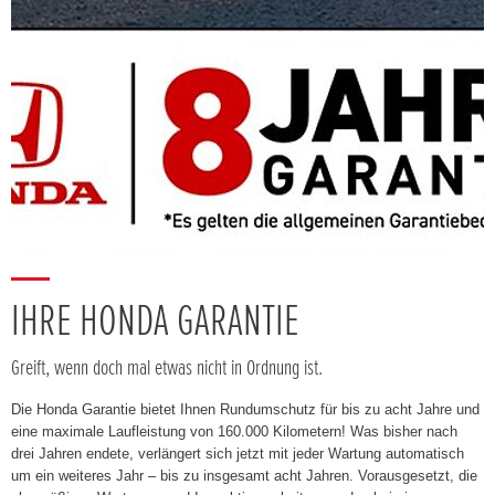
IHRE HONDA GARANTIE
Greift, wenn doch mal etwas nicht in Ordnung ist.
Die Honda Garantie bietet Ihnen Rundumschutz für bis zu acht Jahre und
eine maximale Laufleistung von 160.000 Kilometern! Was bisher nach
drei Jahren endete, verlängert sich jetzt mit jeder Wartung automatisch
um ein weiteres Jahr – bis zu insgesamt acht Jahren. Vorausgesetzt, die