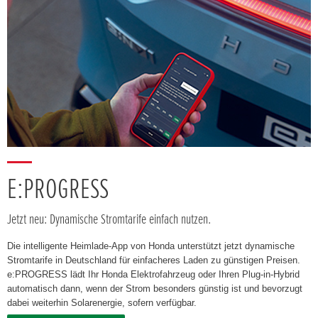
E:PROGRESS
Jetzt neu: Dynamische Stromtarife einfach nutzen.
Die intelligente Heimlade-App von Honda unterstützt jetzt dynamische
Stromtarife in Deutschland für einfacheres Laden zu günstigen Preisen.
e:PROGRESS lädt Ihr Honda Elektrofahrzeug oder Ihren Plug-in-Hybrid
automatisch dann, wenn der Strom besonders günstig ist und bevorzugt
dabei weiterhin Solarenergie, sofern verfügbar.