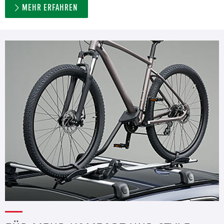
MEHR ERFAHREN