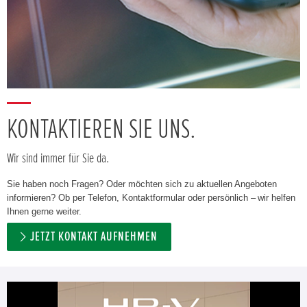
KONTAKTIEREN SIE UNS.
Wir sind immer für Sie da.
Sie haben noch Fragen? Oder möchten sich zu aktuellen Angeboten
informieren? Ob per Telefon, Kontaktformular oder persönlich – wir helfen
Ihnen gerne weiter.
JETZT KONTAKT AUFNEHMEN