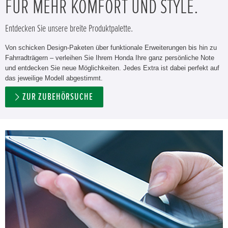
FÜR MEHR KOMFORT UND STYLE.
Entdecken Sie unsere breite Produktpalette.
Von schicken Design-Paketen über funktionale Erweiterungen bis hin zu
Fahrradträgern – verleihen Sie Ihrem Honda Ihre ganz persönliche Note
und entdecken Sie neue Möglichkeiten. Jedes Extra ist dabei perfekt auf
das jeweilige Modell abgestimmt.
ZUR ZUBEHÖRSUCHE