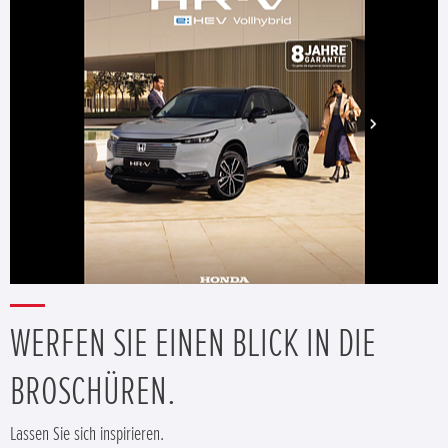
WERFEN SIE EINEN BLICK IN DIE
BROSCHÜREN.
Lassen Sie sich inspirieren.