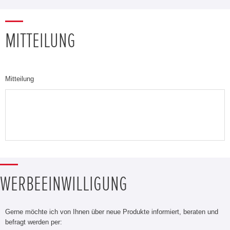
MITTEILUNG
Mitteilung
WERBEEINWILLIGUNG
Gerne möchte ich von Ihnen über neue Produkte informiert, beraten und
befragt werden per: