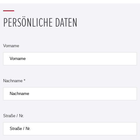
PERSÖNLICHE DATEN
Vorname
Nachname *
Straße / Nr.