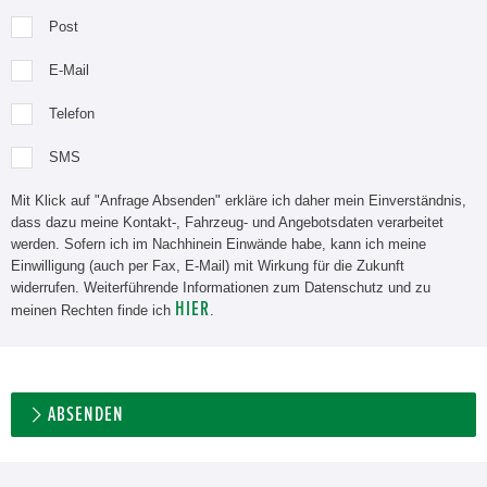
Post
E-Mail
Telefon
SMS
Mit Klick auf "Anfrage Absenden" erkläre ich daher mein Einverständnis,
dass dazu meine Kontakt-, Fahrzeug- und Angebotsdaten verarbeitet
werden. Sofern ich im Nachhinein Einwände habe, kann ich meine
Einwilligung (auch per Fax, E-Mail) mit Wirkung für die Zukunft
widerrufen. Weiterführende Informationen zum Datenschutz und zu
HIER
meinen Rechten finde ich
.
ABSENDEN