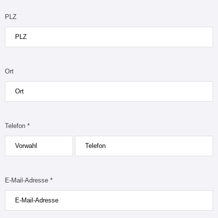
PLZ
Ort
Telefon *
E-Mail-Adresse *