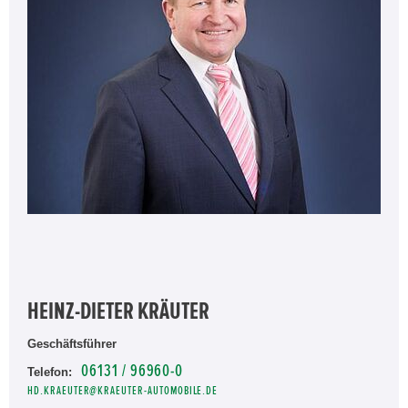
HEINZ-DIETER KRÄUTER
Geschäftsführer
06131 / 96960-0
Telefon:
HD.KRAEUTER@KRAEUTER-AUTOMOBILE.DE