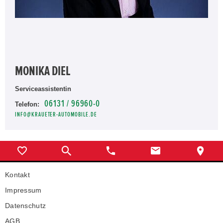
MONIKA DIEL
Serviceassistentin
06131 / 96960-0
Telefon:
INFO@KRAUETER-AUTOMOBILE.DE
Kontakt
Impressum
Datenschutz
AGB