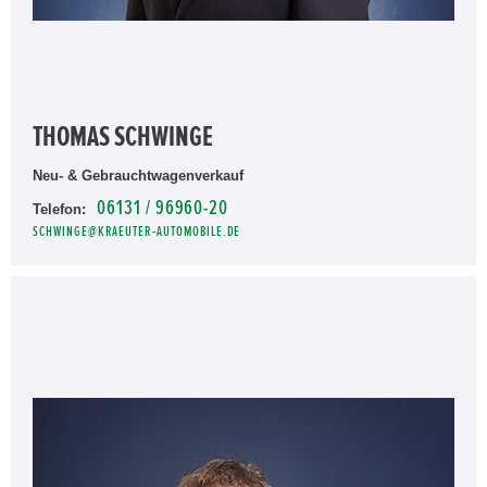
THOMAS SCHWINGE
Neu- & Gebrauchtwagenverkauf
06131 / 96960-20
Telefon:
SCHWINGE@KRAEUTER-AUTOMOBILE.DE