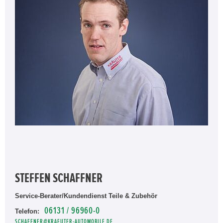
STEFFEN SCHAFFNER
Service-Berater/Kundendienst Teile & Zubehör
06131 / 96960-0
Telefon:
SCHAFFNER@KRAEUTER-AUTOMOBILE.DE